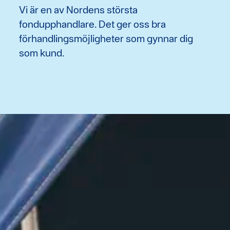
Vi är en av Nordens största
fondupphandlare. Det ger oss bra
förhandlingsmöjligheter som gynnar dig
som kund.