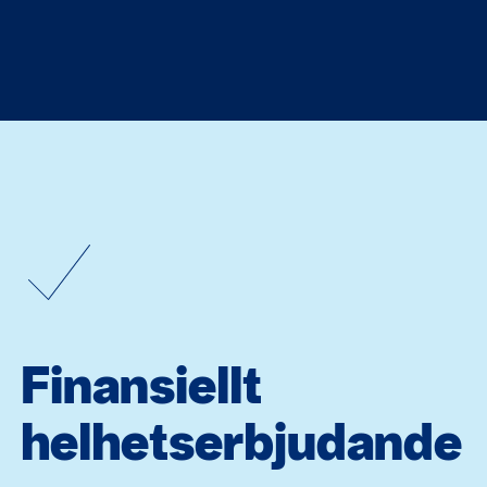
Finansiellt
helhetserbjudande