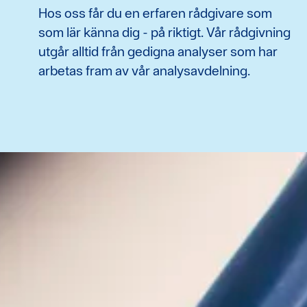
Hos oss får du en erfaren rådgivare som
som lär känna dig - på riktigt. Vår rådgivning
utgår alltid från gedigna analyser som har
arbetas fram av vår analysavdelning.