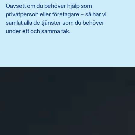
Oavsett om du behöver hjälp som
privatperson eller företagare – så har vi
samlat alla de tjänster som du behöver
under ett och samma tak.