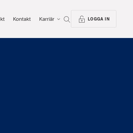
ikt
Kontakt
Karriär
SÖK
LOGGA IN