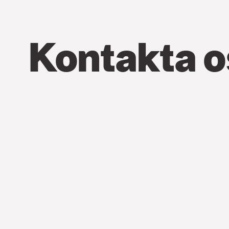
Kontakta o