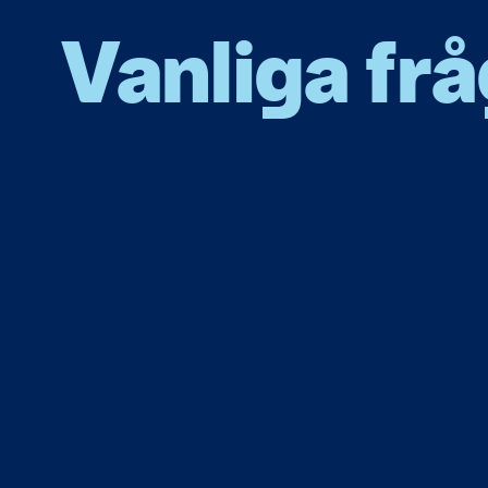
Vanliga fr