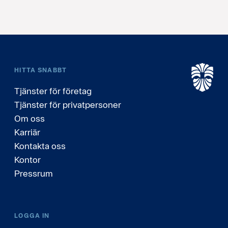
HITTA SNABBT
Tjänster för företag
Tjänster för privatpersoner
Om oss
Karriär
Kontakta oss
Kontor
Pressrum
LOGGA IN