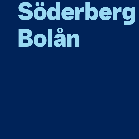
Söderberg 
Bolån