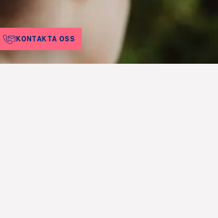
KONTAKTA OSS