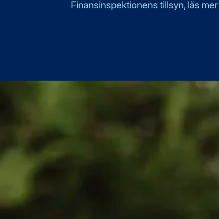
Finansinspektionens tillsyn, läs me