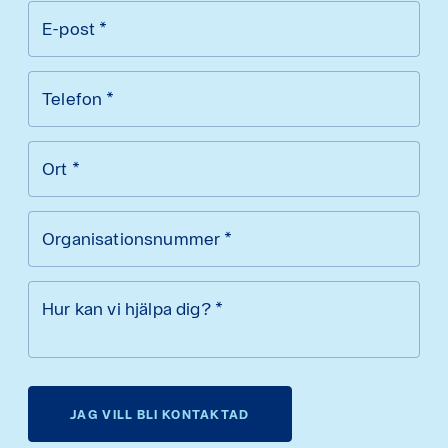
E-post
*
Telefon
*
Ort
*
Organisationsnummer
*
Hur kan vi hjälpa dig?
*
JAG VILL BLI KONTAKTAD