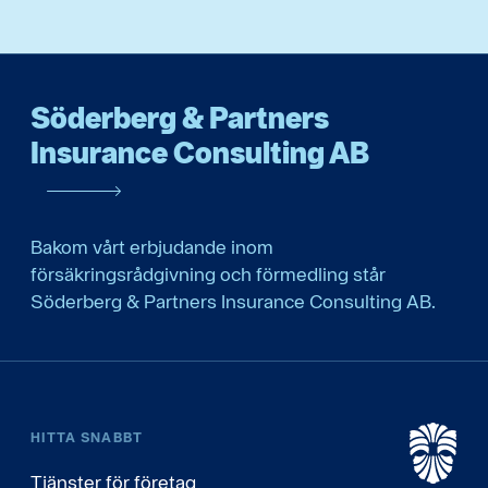
Söderberg & Partners
Insurance Consulting AB
Bakom vårt erbjudande inom
försäkringsrådgivning och förmedling står
Söderberg & Partners Insurance Consulting AB.
HITTA SNABBT
Tjänster för företag