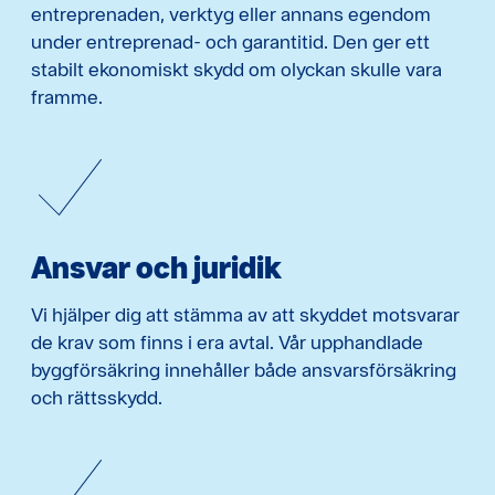
entreprenaden, verktyg eller annans egendom
under entreprenad- och garantitid. Den ger ett
stabilt ekonomiskt skydd om olyckan skulle vara
framme.
Ansvar och juridik
Vi hjälper dig att stämma av att skyddet motsvarar
de krav som finns i era avtal. Vår upphandlade
byggförsäkring innehåller både ansvarsförsäkring
och rättsskydd.