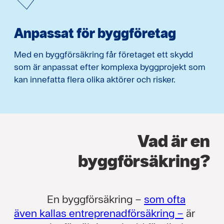
Anpassat för byggföretag
Med en byggförsäkring får företaget ett skydd
som är anpassat efter komplexa byggprojekt som
kan innefatta flera olika aktörer och risker.
Vad är en
byggförsäkring?
En byggförsäkring –
som ofta
även kallas entreprenadförsäkring –
är