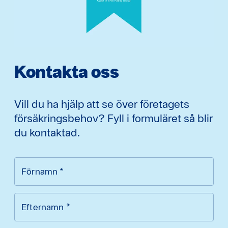
Kontakta oss
Vill du ha hjälp att se över företagets
försäkringsbehov? Fyll i formuläret så blir
du kontaktad.
Förnamn
*
Efternamn
*