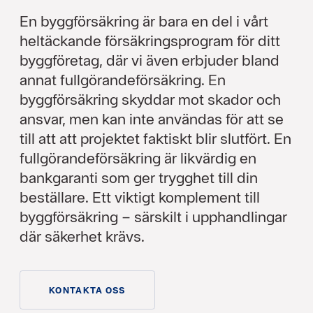
En byggförsäkring är bara en del i vårt
heltäckande försäkringsprogram för ditt
byggföretag, där vi även erbjuder bland
annat fullgörandeförsäkring. En
byggförsäkring skyddar mot skador och
ansvar, men kan inte användas för att se
till att att projektet faktiskt blir slutfört. En
fullgörandeförsäkring är likvärdig en
bankgaranti som ger trygghet till din
beställare. Ett viktigt komplement till
byggförsäkring – särskilt i upphandlingar
där säkerhet krävs.
KONTAKTA OSS