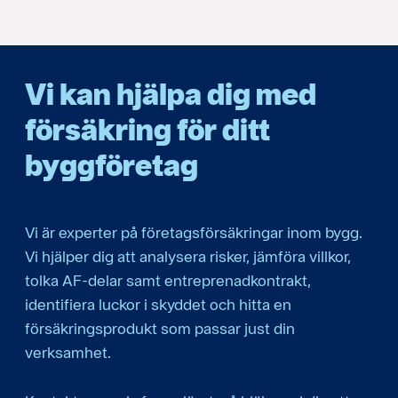
Vi kan hjälpa dig med
försäkring för ditt
byggföretag
Vi är experter på företagsförsäkringar inom bygg.
Vi hjälper dig att analysera risker, jämföra villkor,
tolka AF-delar samt entreprenadkontrakt,
identifiera luckor i skyddet och hitta en
försäkringsprodukt som passar just din
verksamhet.