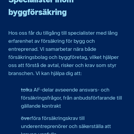
byggförsäkring
Hos oss får du tillgång till specialister med lång
erfarenhet av försäkring för bygg och
entreprenad. Vi samarbetar nära både
försäkringsbolag och byggföretag, vilket hjälper
oss att förstå de avtal, risker och krav som styr
branschen. Vi kan hjälpa dig att:
tolka AF-delar avseende ansvars- och
försäkringsfrågor, från anbudsförfarande till
gällande kontrakt
överföra försäkringskrav till
underentreprenörer och säkerställa att