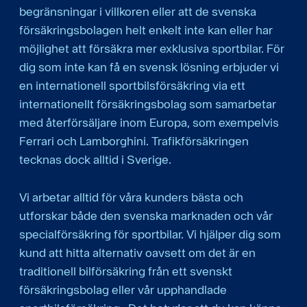
begränsningar i villkoren eller att de svenska
försäkringsbolagen helt enkelt inte kan eller har
möjlighet att försäkra mer exklusiva sportbilar. För
dig som inte kan få en svensk lösning erbjuder vi
en internationell sportbilsförsäkring via ett
internationellt försäkringsbolag som samarbetar
med återförsäljare inom Europa, som exempelvis
Ferrari och Lamborghini. Trafikförsäkringen
tecknas dock alltid i Sverige.
Vi arbetar alltid för våra kunders bästa och
utforskar både den svenska marknaden och vår
specialförsäkring för sportbilar. Vi hjälper dig som
kund att hitta alternativ oavsett om det är en
traditionell bilförsäkring från ett svenskt
försäkringsbolag eller vår upphandlade