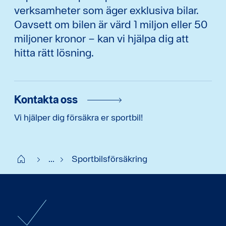
verksamheter som äger exklusiva bilar.
Oavsett om bilen är värd 1 miljon eller 50
miljoner kronor – kan vi hjälpa dig att
hitta rätt lösning.
Kontakta oss
Vi hjälper dig försäkra er sportbil!
Start
...
Sportbilsförsäkring