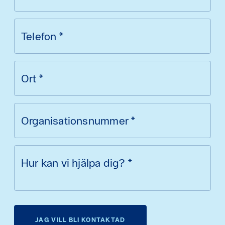
Telefon
*
Ort
*
Organisationsnummer
*
Hur kan vi hjälpa dig?
*
JAG VILL BLI KONTAKTAD