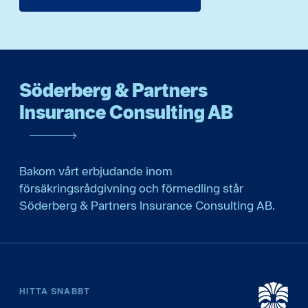
Söderberg & Partners
Insurance Consulting AB
Bakom vårt erbjudande inom
försäkringsrådgivning och förmedling står
Söderberg & Partners Insurance Consulting AB.
HITTA SNABBT