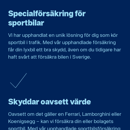
Specialförsäkring för
sportbilar
Vi har upphandlat en unik lösning för dig som kör
sportbil i trafik. Med vår upphandlade försäkring
får din lyxbil ett bra skydd, även om du tidigare har
haft svårt att försäkra bilen i Sverige.
Skyddar oavsett värde
Oavsett om det gäller en Ferrari, Lamborghini eller
Koenigsegg – kan vi försäkra din eller bolagets
sportbil. Med vår upphandlade sportbilsförsäkring