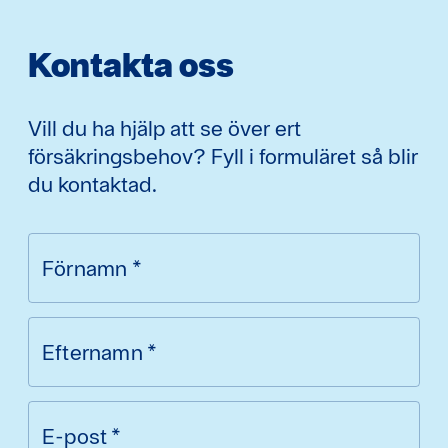
Kontakta oss
Vill du ha hjälp att se över ert
försäkringsbehov? Fyll i formuläret så blir
du kontaktad.
Förnamn
*
Efternamn
*
E-post
*