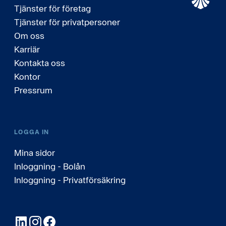
Tjänster för företag
Tjänster för privatpersoner
Om oss
Karriär
Kontakta oss
Kontor
Pressrum
LOGGA IN
Mina sidor
Inloggning - Bolån
Inloggning - Privatförsäkring
LinkedIn
Instagram
Facebook