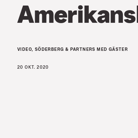
Amerikansk
VIDEO
,
SÖDERBERG & PARTNERS MED GÄSTER
20 OKT. 2020