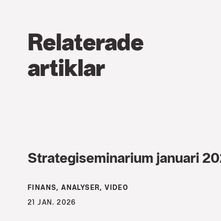
Relaterade
artiklar
Strategiseminarium januari 2
FINANS, ANALYSER, VIDEO
21 JAN. 2026