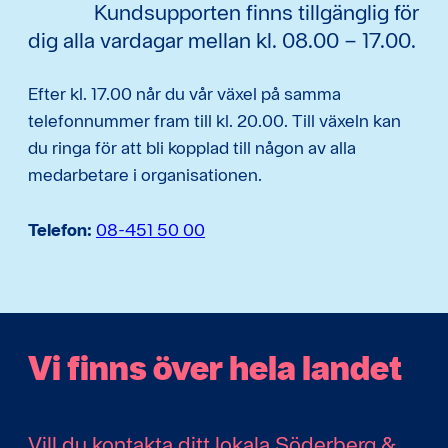
Kundsupporten finns tillgänglig för
dig alla vardagar mellan kl. 08.00 – 17.00.
Efter kl. 17.00 når du vår växel på samma
telefonnummer fram till kl. 20.00. Till växeln kan
du ringa för att bli kopplad till någon av alla
medarbetare i organisationen.
Telefon:
08-451 50 00
Vi finns över hela landet
Vill du kontakta ditt lokala Söderberg &