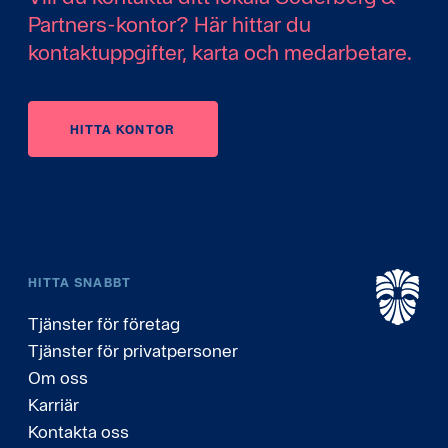
Partners-kontor? Här hittar du
kontaktuppgifter, karta och medarbetare.
HITTA KONTOR
HITTA SNABBT
Tjänster för företag
Tjänster för privatpersoner
Om oss
Karriär
Kontakta oss