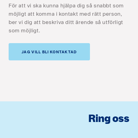
För att vi ska kunna hjälpa dig så snabbt som
möjligt att komma i kontakt med rätt person,
ber vi dig att beskriva ditt ärende så utförligt
som möjligt.
JAG VILL BLI KONTAKTAD
Ring oss