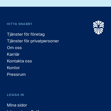
HITTA SNABBT
Tjänster för företag
Tjänster för privatpersoner
Om oss
Karriär
Kontakta oss
Kontor
Pressrum
LOGGA IN
Mina sidor