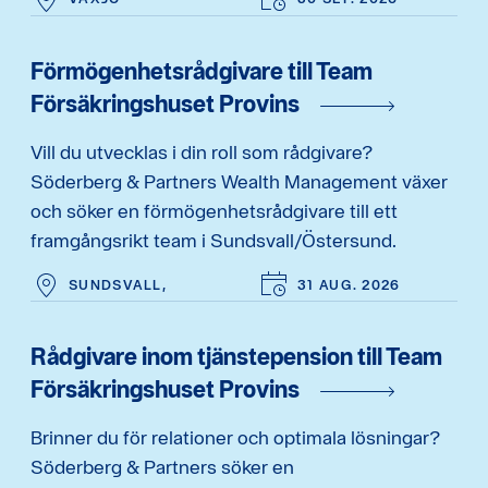
Förmögenhetsrådgivare till Team
Försäkringshuset Provins
Vill du utvecklas i din roll som rådgivare?
Söderberg & Partners Wealth Management växer
och söker en förmögenhetsrådgivare till ett
framgångsrikt team i Sundsvall/Östersund.
SUNDSVALL,
31 AUG. 2026
Rådgivare inom tjänstepension till Team
Försäkringshuset Provins
Brinner du för relationer och optimala lösningar?
Söderberg & Partners söker en