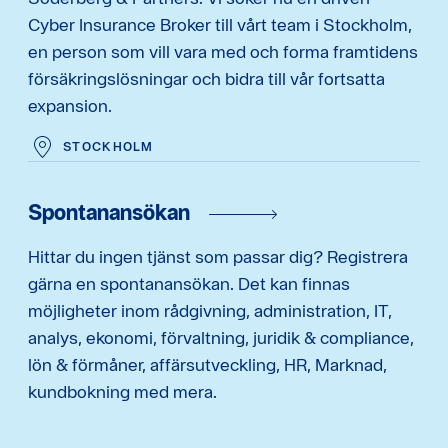
Cyber Insurance Broker till vårt team i Stockholm,
en person som vill vara med och forma framtidens
försäkringslösningar och bidra till vår fortsatta
expansion.
STOCKHOLM
Spontanansökan
Hittar du ingen tjänst som passar dig? Registrera
gärna en spontanansökan. Det kan finnas
möjligheter inom rådgivning, administration, IT,
analys, ekonomi, förvaltning, juridik & compliance,
lön & förmåner, affärsutveckling, HR, Marknad,
kundbokning med mera.