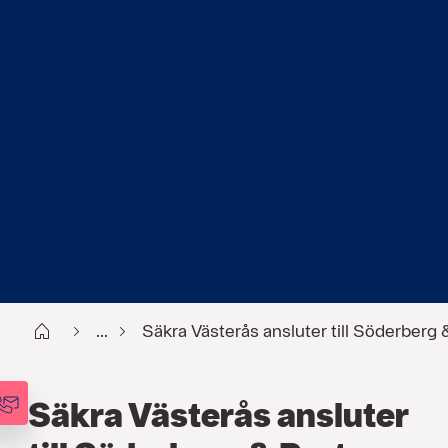
Start
...
Säkra Västerås ansluter till Söderberg 
Säkra Västerås ansluter