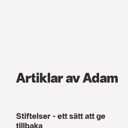
Artiklar av Adam
Stiftelser - ett sätt att ge
tillbaka