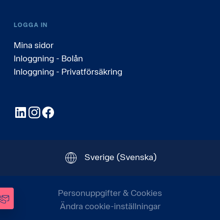
LOGGA IN
Mina sidor
Inloggning - Bolån
Inloggning - Privatförsäkring
LinkedIn
Instagram
Facebook
Sverige
(Svenska)
Personuppgifter & Cookies
Ändra cookie-inställningar