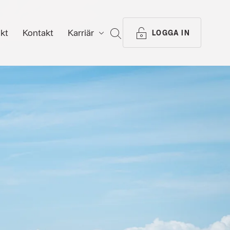
ikt
Kontakt
Karriär
SÖK
LOGGA IN