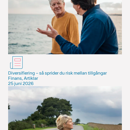
Diversifiering – så sprider du risk mellan tillgångar
Finans, Artiklar
25 juni 2026