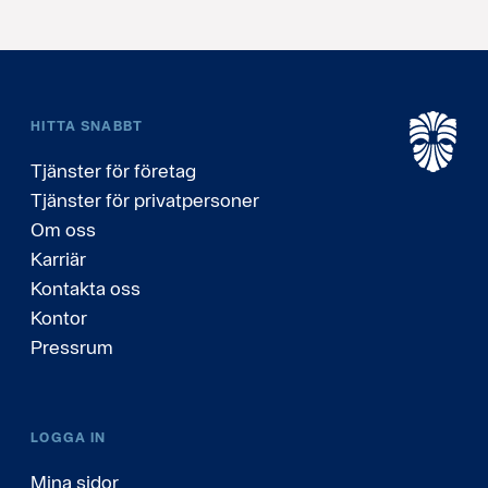
HITTA SNABBT
Tjänster för företag
Tjänster för privatpersoner
Om oss
Karriär
Kontakta oss
Kontor
Pressrum
LOGGA IN
Mina sidor