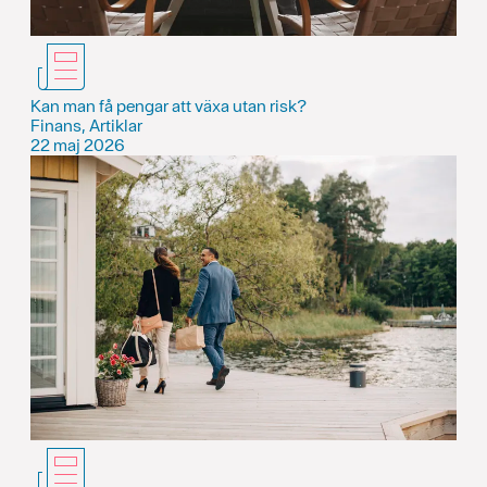
Kan man få pengar att växa utan risk?
Finans, Artiklar
22 maj 2026