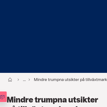
Start
...
Mindre trumpna utsikter på tillväxtmar
Mindre trumpna utsikter