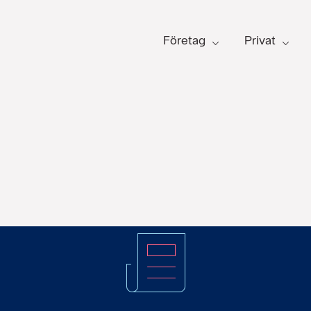
Företag
Privat