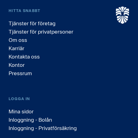
HITTA SNABBT
Tjänster för företag
Tjänster för privatpersoner
Om oss
Karriär
Kontakta oss
Kontor
Pressrum
LOGGA IN
Mina sidor
Inloggning - Bolån
Inloggning - Privatförsäkring