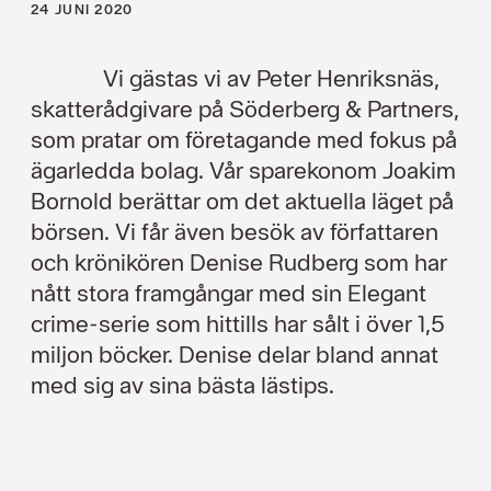
24 JUNI 2020
Vi gästas vi av Peter Henriksnäs,
skatterådgivare på Söderberg & Partners,
som pratar om företagande med fokus på
ägarledda bolag. Vår sparekonom Joakim
Bornold berättar om det aktuella läget på
börsen. Vi får även besök av författaren
och krönikören Denise Rudberg som har
nått stora framgångar med sin Elegant
crime-serie som hittills har sålt i över 1,5
miljon böcker. Denise delar bland annat
med sig av sina bästa lästips.