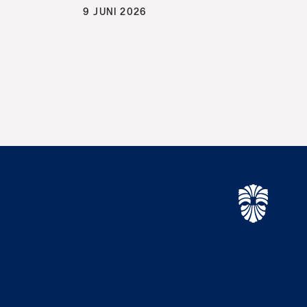
9 JUNI 2026