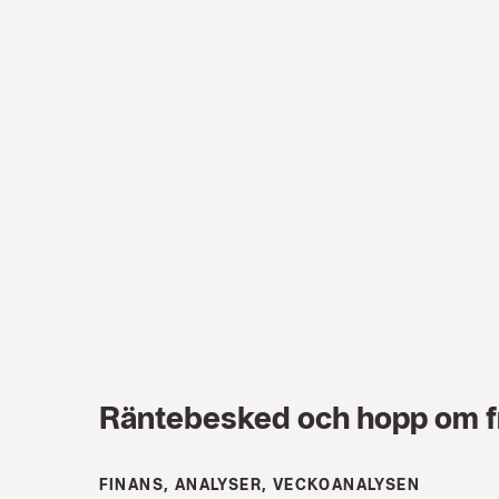
Räntebesked och hopp om f
FINANS, ANALYSER, VECKOANALYSEN