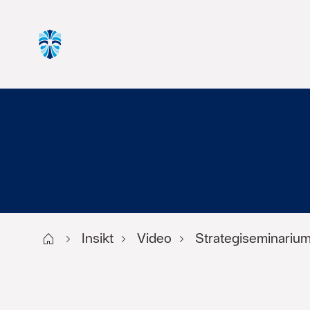
Start
Insikt
Video
Strategiseminarium