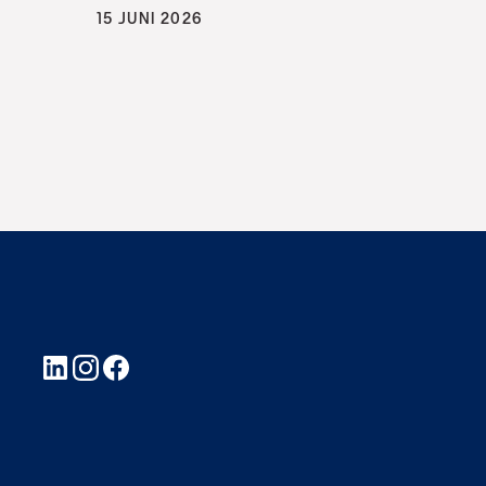
15 JUNI 2026
LinkedIn
Instagram
Facebook