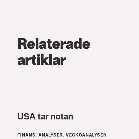
Relaterade
artiklar
USA tar notan
FINANS, ANALYSER, VECKOANALYSEN