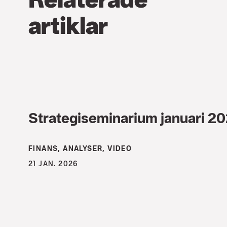
artiklar
Strategiseminarium januari 2
FINANS, ANALYSER, VIDEO
21 JAN. 2026