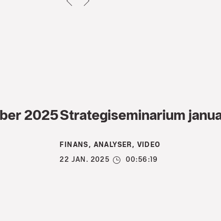
mber 2025
Strategiseminarium janu
FINANS, ANALYSER, VIDEO
22 JAN. 2025
00:56:19