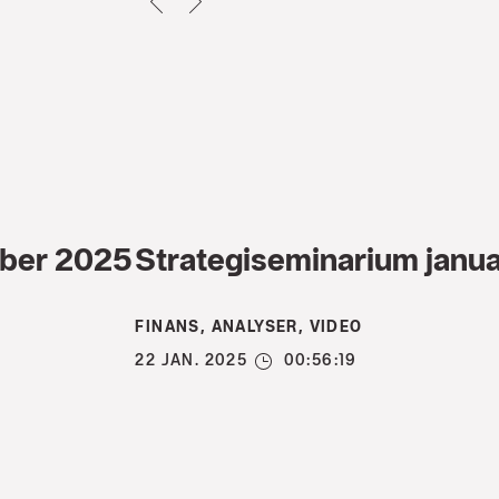
mber 2025
Strategiseminarium janu
FINANS, ANALYSER, VIDEO
22 JAN. 2025
00:56:19