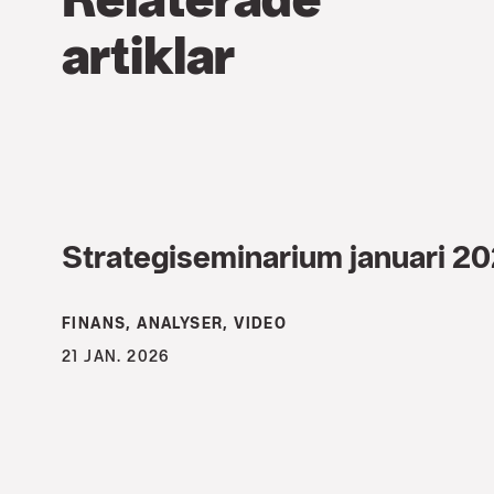
artiklar
Strategiseminarium januari 2
FINANS, ANALYSER, VIDEO
21 JAN. 2026