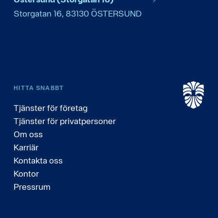
Storgatan 16
,
83130
ÖSTERSUND
HITTA SNABBT
Tjänster för företag
Tjänster för privatpersoner
Om oss
Karriär
Kontakta oss
Kontor
Pressrum