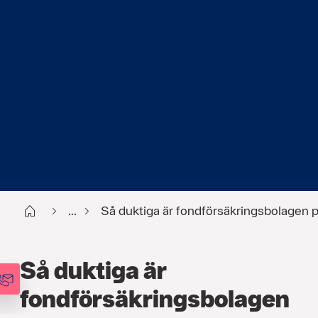
Start
...
Så duktiga är fondförsäkringsbolagen p
Så duktiga är
fondförsäkringsbolagen