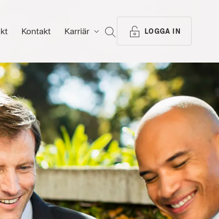
ikt
Kontakt
Karriär
SÖK
LOGGA IN