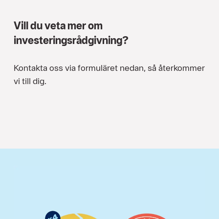
Vill du veta mer om
investeringsrådgivning?
Kontakta oss via formuläret nedan, så återkommer
vi till dig.