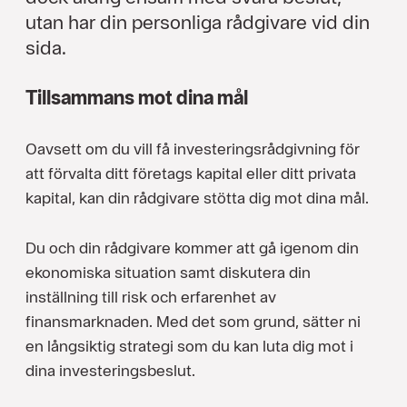
utan har din personliga rådgivare vid din
sida.
Tillsammans mot dina mål
Oavsett om du vill få investeringsrådgivning för
att förvalta ditt företags kapital eller ditt privata
kapital, kan din rådgivare stötta dig mot dina mål.
Du och din rådgivare kommer att gå igenom din
ekonomiska situation samt diskutera din
inställning till risk och erfarenhet av
finansmarknaden. Med det som grund, sätter ni
en långsiktig strategi som du kan luta dig mot i
dina investeringsbeslut.