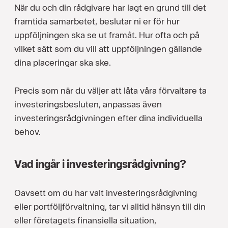
När du och din rådgivare har lagt en grund till det
framtida samarbetet, beslutar ni er för hur
uppföljningen ska se ut framåt. Hur ofta och på
vilket sätt som du vill att uppföljningen gällande
dina placeringar ska ske.
Precis som när du väljer att låta våra förvaltare ta
investeringsbesluten, anpassas även
investeringsrådgivningen efter dina individuella
behov.
Vad ingår i investeringsrådgivning?
Oavsett om du har valt investeringsrådgivning
eller portföljförvaltning, tar vi alltid hänsyn till din
eller företagets finansiella situation,