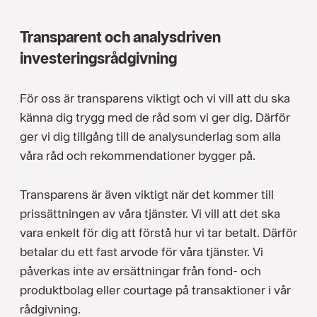
Transparent och analysdriven
investeringsrådgivning
För oss är transparens viktigt och vi vill att du ska
känna dig trygg med de råd som vi ger dig. Därför
ger vi dig tillgång till de analysunderlag som alla
våra råd och rekommendationer bygger på.
Transparens är även viktigt när det kommer till
prissättningen av våra tjänster. Vi vill att det ska
vara enkelt för dig att förstå hur vi tar betalt. Därför
betalar du ett fast arvode för våra tjänster. Vi
påverkas inte av ersättningar från fond- och
produktbolag eller courtage på transaktioner i vår
rådgivning.