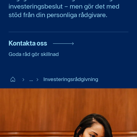
investeringsbeslut – men gör det med
stöd från din personliga rådgivare.
Kontakta oss
Goda råd gör skillnad
Start
...
Investeringsrådgivning