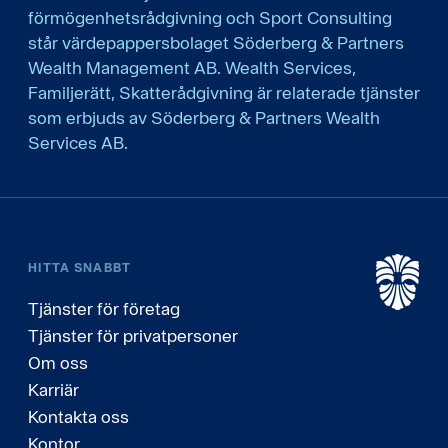
förmögenhetsrådgivning och Sport Consulting
står värdepappersbolaget Söderberg & Partners
Wealth Management AB. Wealth Services,
Familjerätt, Skatterådgivning är relaterade tjänster
som erbjuds av Söderberg & Partners Wealth
Services AB.
HITTA SNABBT
Tjänster för företag
Tjänster för privatpersoner
Om oss
Karriär
Kontakta oss
Kontor