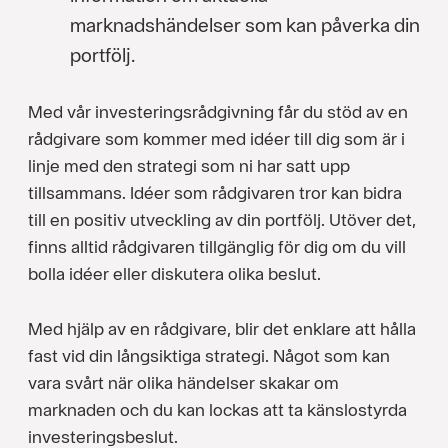
marknadshändelser som kan påverka din
portfölj.
Med vår investeringsrådgivning får du stöd av en
rådgivare som kommer med idéer till dig som är i
linje med den strategi som ni har satt upp
tillsammans. Idéer som rådgivaren tror kan bidra
till en positiv utveckling av din portfölj. Utöver det,
finns alltid rådgivaren tillgänglig för dig om du vill
bolla idéer eller diskutera olika beslut.
Med hjälp av en rådgivare, blir det enklare att hålla
fast vid din långsiktiga strategi. Något som kan
vara svårt när olika händelser skakar om
marknaden och du kan lockas att ta känslostyrda
investeringsbeslut.