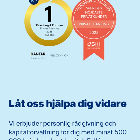
Låt oss hjälpa dig vidare
Vi erbjuder personlig rådgivning och
kapitalförvaltning för dig med minst 500