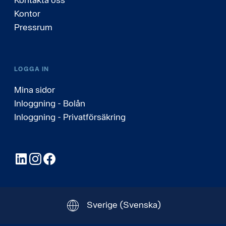
Kontor
Pressrum
LOGGA IN
Mina sidor
Inloggning - Bolån
Inloggning - Privatförsäkring
LinkedIn
Instagram
Facebook
Sverige
(Svenska)