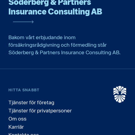
Söderberg & Partners
Insurance Consulting AB
Bakom vårt erbjudande inom
försäkringsrådgivning och förmedling står
Söderberg & Partners Insurance Consulting AB.
HITTA SNABBT
Tjänster för företag
Tjänster för privatpersoner
Om oss
Karriär
Kontakta oss