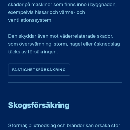
skador på maskiner som finns inne i byggnaden,
exempelvis hissar och värme- och
ventilationssystem.
Den skyddar även mot väderrelaterade skador,
som översvämning, storm, hagel eller åsknedslag
täcks av försäkringen.
FASTIGHETSFÖRSÄKRING
Skogsförsäkring
Stormar, blixtnedslag och bränder kan orsaka stor