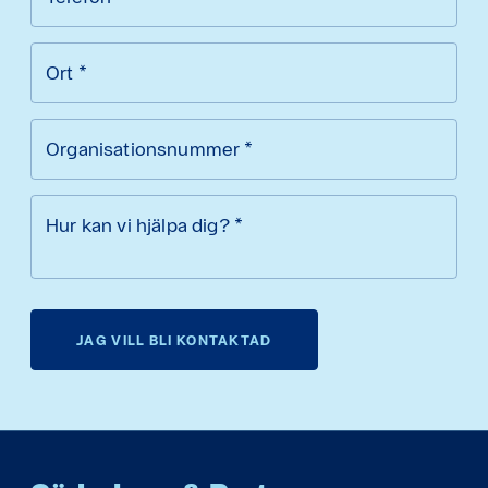
Ort
*
Organisationsnummer
*
Hur kan vi hjälpa dig?
*
JAG VILL BLI KONTAKTAD