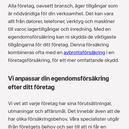
Alla företag, oavsett bransch, äger tillgångar som
är nödvändiga för din verksamhet. Det kan vara
allt från datorer, telefoner, verktyg och maskiner
till varor, lagertillgångar och inredning. Med en
egendomsförsäkring kan ni skydda de viktigaste
tillgångarna för ditt företag. Denna försäkring
kombineras ofta med en
avbrottsförsäkring
i en
företagsförsäkring, för ett mer omfattande skydd.
Vi anpassar din egendomsförsäkring
efter ditt företag
Vi vet att varje företag har sina förutsättningar,
utmaningar och affärsmål. Det innebär även att de
har olika försäkringsbehov. Våra specialister utgår
ifrån företgets behov och ser till att ni får en