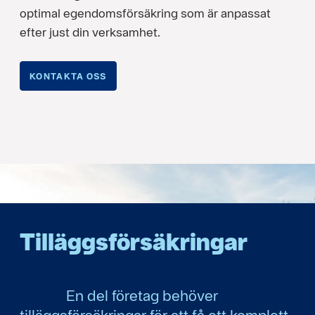
optimal egendomsförsäkring som är anpassat
efter just din verksamhet.
KONTAKTA OSS
Tilläggsförsäkringar
En del företag behöver