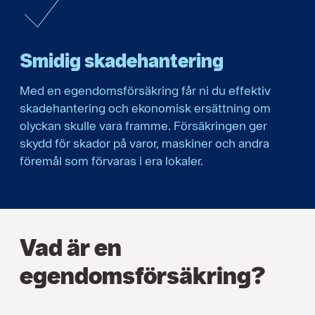
Smidig skadehantering
Med en egendomsförsäkring får ni du effektiv
skadehantering och ekonomisk ersättning om
olyckan skulle vara framme. Försäkringen ger
skydd för skador på varor, maskiner och andra
föremål som förvaras i era lokaler.
Vad är en
egendomsförsäkring?