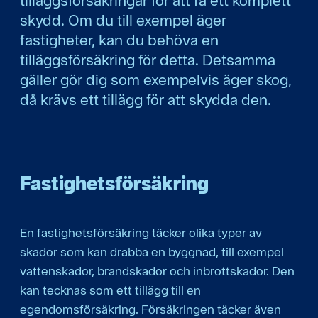
tilläggsförsäkringar för att få ett komplett
skydd. Om du till exempel äger
fastigheter, kan du behöva en
tilläggsförsäkring för detta. Detsamma
gäller gör dig som exempelvis äger skog,
då krävs ett tillägg för att skydda den.
Fastighetsförsäkring
En fastighetsförsäkring täcker olika typer av
skador som kan drabba en byggnad, till exempel
vattenskador, brandskador och inbrottskador. Den
kan tecknas som ett tillägg till en
egendomsförsäkring. Försäkringen täcker även