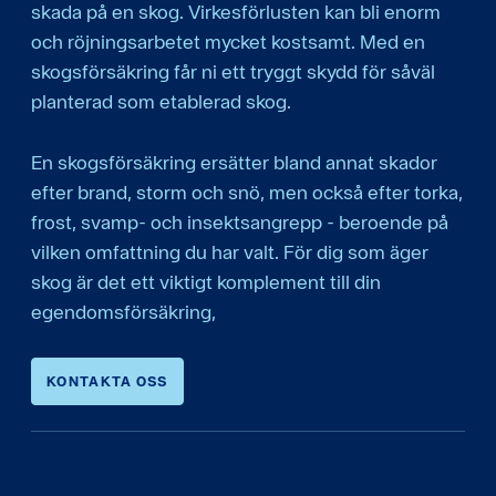
skada på en skog. Virkesförlusten kan bli enorm
och röjningsarbetet mycket kostsamt. Med en
skogsförsäkring får ni ett tryggt skydd för såväl
planterad som etablerad skog.
En skogsförsäkring ersätter bland annat skador
efter brand, storm och snö, men också efter torka,
frost, svamp- och insektsangrepp - beroende på
vilken omfattning du har valt. För dig som äger
skog är det ett viktigt komplement till din
egendomsförsäkring,
KONTAKTA OSS