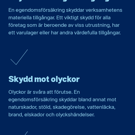
En egendomsförsäkring skyddar verksamhetens
materiella tillgångar. Ett viktigt skydd för alla
företag som är beroende av viss utrustning, har
ett varulager eller har andra värdefulla tillgångar.
Skydd mot olyckor
Olyckor är svåra att förutse. En
egendomsförsäkring skyddar bland annat mot
naturskador, stöld, skadegörelse, vattenläcka,
brand, elskador och olyckshändelser.