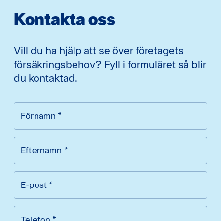
Kontakta oss
Vill du ha hjälp att se över företagets
försäkringsbehov? Fyll i formuläret så blir
du kontaktad.
Förnamn
*
Efternamn
*
E-post
*
Telefon
*