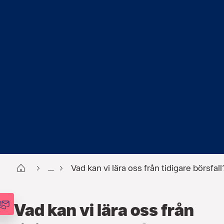
Start
...
Vad kan vi lära oss från tidigare börsfall
Vad kan vi lära oss från