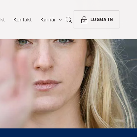
ikt
Kontakt
Karriär
SÖK
LOGGA IN