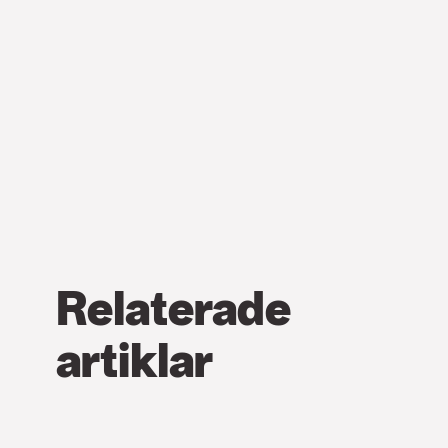
Relaterade
artiklar