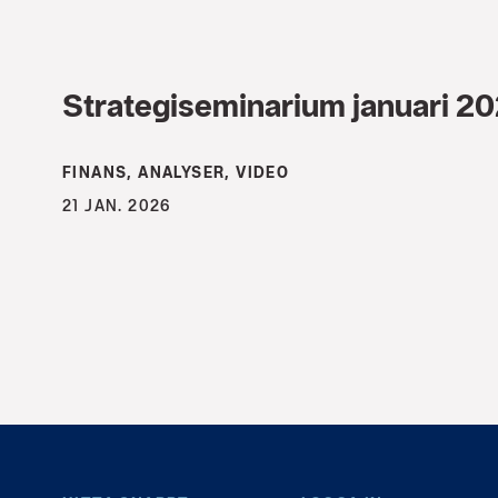
Strategiseminarium januari 2
FINANS, ANALYSER, VIDEO
21 JAN. 2026