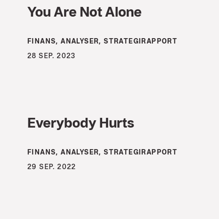
You Are Not Alone
FINANS, ANALYSER, STRATEGIRAPPORT
28 SEP. 2023
Everybody Hurts
FINANS, ANALYSER, STRATEGIRAPPORT
29 SEP. 2022