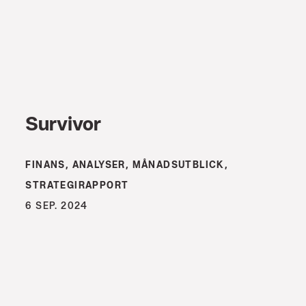
Survivor
FINANS, ANALYSER, MÅNADSUTBLICK,
STRATEGIRAPPORT
6 SEP. 2024