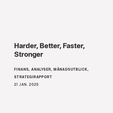
Harder, Better, Faster,
Stronger
FINANS, ANALYSER, MÅNADSUTBLICK,
STRATEGIRAPPORT
21 JAN. 2025