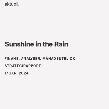
aktuell.
Sunshine in the Rain
FINANS, ANALYSER, MÅNADSUTBLICK,
STRATEGIRAPPORT
17 JAN. 2024