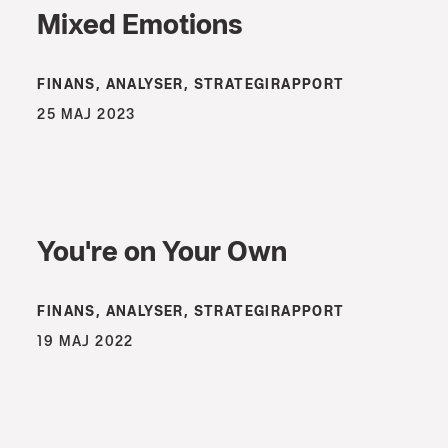
Mixed Emotions
FINANS, ANALYSER, STRATEGIRAPPORT
25 MAJ 2023
You're on Your Own
FINANS, ANALYSER, STRATEGIRAPPORT
19 MAJ 2022