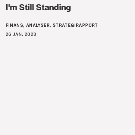
I'm Still Standing
FINANS, ANALYSER, STRATEGIRAPPORT
26 JAN. 2023