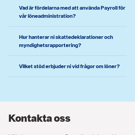
Vad är fördelarna med att använda Payroll för
vår löneadministration?
Hur hanterar ni skattedeklarationer och
myndighetsrapportering?
Vilket stöd erbjuder ni vid frågor om löner?
Kontakta oss