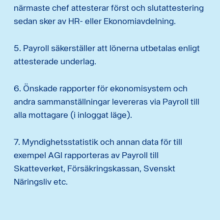
närmaste chef attesterar först och slutattestering
sedan sker av HR- eller Ekonomiavdelning.
5. Payroll säkerställer att lönerna utbetalas enligt
attesterade underlag.
6. Önskade rapporter för ekonomisystem och
andra sammanställningar levereras via Payroll till
alla mottagare (i inloggat läge).
7. Myndighetsstatistik och annan data för till
exempel AGI rapporteras av Payroll till
Skatteverket, Försäkringskassan, Svenskt
Näringsliv etc.