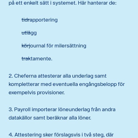
på ett enkelt sätt i systemet. Här hanterar de:
tidrapportering
utlägg
körjournal för milersättning
traktamente.
2. Cheferna attesterar alla underlag samt
kompletterar med eventuella engångsbelopp för
exempelvis provisioner.
3. Payroll importerar löneunderlag från andra
datakällor samt beräknar alla löner.
4. Attestering sker förslagsvis i två steg, där