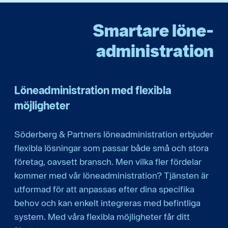
Smartare löne­
administration
Löneadministration med flexibla
möjligheter
Söderberg & Partners löneadministration erbjuder
flexibla lösningar som passar både små och stora
företag, oavsett bransch. Men vilka fler fördelar
kommer med vår löneadministration? Tjänsten är
utformad för att anpassas efter dina specifika
behov och kan enkelt integreras med befintliga
system. Med våra flexibla möjligheter får ditt