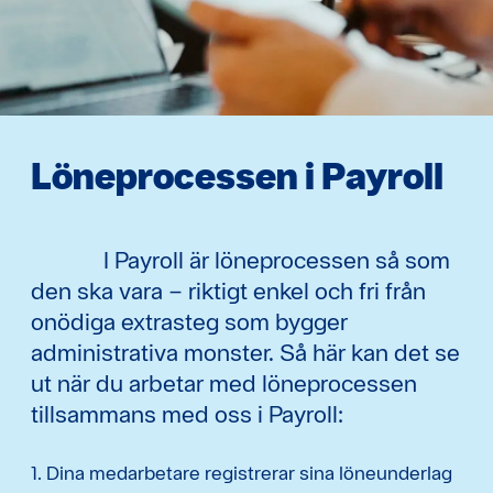
Löneprocessen i Payroll
I Payroll är löneprocessen så som
den ska vara – riktigt enkel och fri från
onödiga extrasteg som bygger
administrativa monster. Så här kan det se
ut när du arbetar med löneprocessen
tillsammans med oss i Payroll:
1. Dina medarbetare registrerar sina löneunderlag