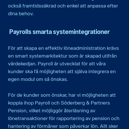
också framtidssäkrad och enkel att anpassa efter
dina behov.
Payrolls smarta systemintegrationer
För att skapa en effektiv löneadministration krävs
en smart systemarkitektur som är skapad utifrån
värdekedjan. Payroll är utvecklat för att våra
kunder ska få möjligheten att själva integrera en
egen modul om så önskas.
För de kunder som önskar, har vi möjligheten att
koppla ihop Payroll och Söderberg & Partners
Pension, vilket möjliggör återläsning av
lönetransaktioner för rapportering av pension och
hantering av förmåner som påverkar lön. Allt sker