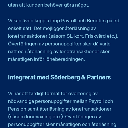
utan att kunden behöver göra något.
Vi kan även koppla ihop Payroll och Benefits på ett
enkelt sätt. Det möjliggör återläsning av
lönetransaktioner (såsom SL-kort, Friskvård etc.).
Överföringen av personuppgifter sker då varje
natt och återläsning av lönetransaktioner sker
månatligen inför löneberedningen.
Integrerat med Söderberg & Partners
Vi har ett färdigt format för överföring av
nödvändiga personuppgifter mellan Payroll och
Pension samt återläsning av lönetransaktioner
(såsom löneväxling etc.). Överföringen av
personuppgifter sker månatligen och återläsning