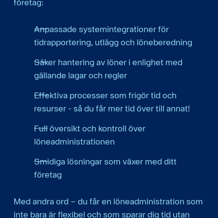
företag:
Anpassade systemintegrationer för
tidrapportering, utlägg och löneberedning
Säker hantering av löner i enlighet med
gällande lagar och regler
Effektiva processer som frigör tid och
resurser - så du får mer tid över till annat!
Full översikt och kontroll över
löneadministrationen
Smidiga lösningar som växer med ditt
företag
Med andra ord – du får en löneadministration som
inte bara är flexibel och som sparar dig tid utan