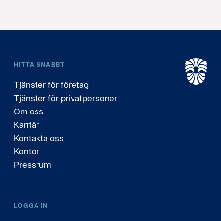
HITTA SNABBT
Tjänster för företag
Tjänster för privatpersoner
Om oss
Karriär
Kontakta oss
Kontor
Pressrum
LOGGA IN