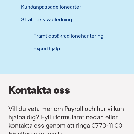
Kundanpassade lönearter
Strategisk vägledning
Framtidssäkrad lönehantering
Experthjälp
Kontakta oss
Vill du veta mer om Payroll och hur vi kan
hjälpa dig? Fyll i formuläret nedan eller
kontakta oss genom att ringa 0770-11 00
55 alternativt maila