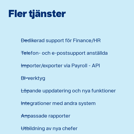
Fler tjänster
Dedikerad support för Finance/HR
Telefon- och e-postsupport anställda
Importer/exporter via Payroll - API
BI-verktyg
Löpande uppdatering och nya funktioner
Integrationer med andra system
Anpassade rapporter
Utbildning av nya chefer