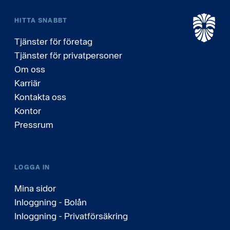
HITTA SNABBT
Tjänster för företag
Tjänster för privatpersoner
Om oss
Karriär
Kontakta oss
Kontor
Pressrum
LOGGA IN
Mina sidor
Inloggning - Bolån
Inloggning - Privatförsäkring