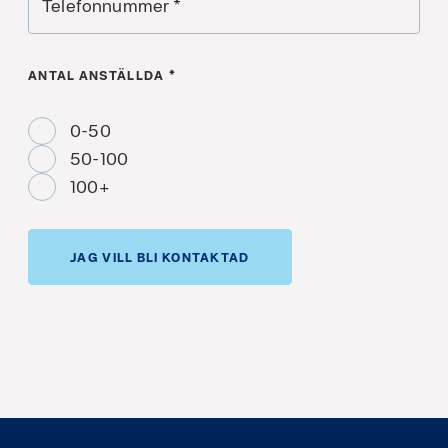
Telefonnummer
*
ANTAL ANSTÄLLDA
*
0-50
50-100
100+
JAG VILL BLI KONTAKTAD