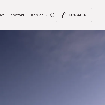
ikt
Kontakt
Karriär
SÖK
LOGGA IN