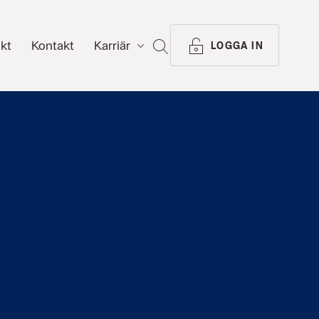
ikt
Kontakt
Karriär
SÖK
LOGGA IN