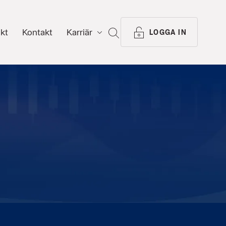
ikt
Kontakt
Karriär
SÖK
LOGGA IN