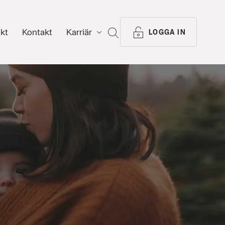
ikt
Kontakt
Karriär
SÖK
LOGGA IN