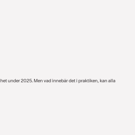
ghet under 2025. Men vad innebär det i praktiken, kan alla