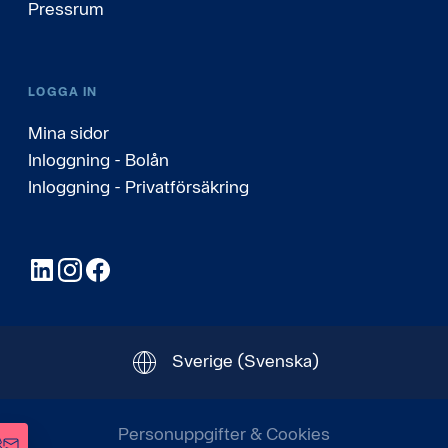
Pressrum
LOGGA IN
Mina sidor
Inloggning - Bolån
Inloggning - Privatförsäkring
LinkedIn
Instagram
Facebook
Sverige
(Svenska)
Personuppgifter & Cookies