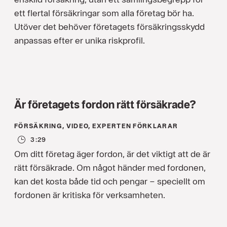
ett flertal försäkringar som alla företag bör ha.
Utöver det behöver företagets försäkringsskydd
anpassas efter er unika riskprofil.
Är företagets fordon rätt försäkrade?
FÖRSÄKRING, VIDEO, EXPERTEN FÖRKLARAR
3:29
Om ditt företag äger fordon, är det viktigt att de är
rätt försäkrade. Om något händer med fordonen,
kan det kosta både tid och pengar – speciellt om
fordonen är kritiska för verksamheten.