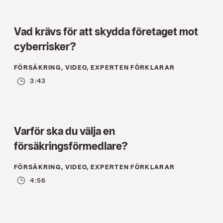
Vad krävs för att skydda företaget mot
cyberrisker?
FÖRSÄKRING, VIDEO, EXPERTEN FÖRKLARAR
3:43
Varför ska du välja en
försäkringsförmedlare?
FÖRSÄKRING, VIDEO, EXPERTEN FÖRKLARAR
4:56