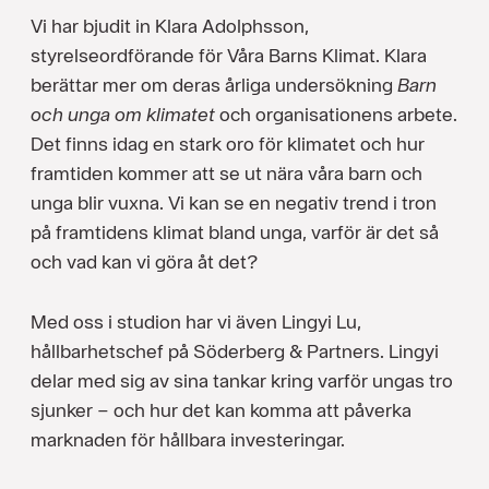
Vi har bjudit in Klara Adolphsson,
styrelseordförande för Våra Barns Klimat. Klara
berättar mer om deras årliga undersökning
Barn
och unga om klimatet
och organisationens arbete.
Det finns idag en stark oro för klimatet och hur
framtiden kommer att se ut nära våra barn och
unga blir vuxna. Vi kan se en negativ trend i tron
på framtidens klimat bland unga, varför är det så
och vad kan vi göra åt det?
Med oss i studion har vi även Lingyi Lu,
hållbarhetschef på Söderberg & Partners. Lingyi
delar med sig av sina tankar kring varför ungas tro
sjunker – och hur det kan komma att påverka
marknaden för hållbara investeringar.