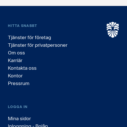
HITTA SNABBT
Tjänster för företag
Tjänster för privatpersoner
Om oss
Karriär
Kontakta oss
Kontor
Pressrum
LOGGA IN
Mina sidor
Inloggning - Bolån