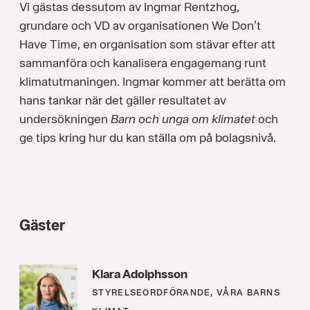
Vi gästas dessutom av Ingmar Rentzhog,
grundare och VD av organisationen We Don’t
Have Time, en organisation som stävar efter att
sammanföra och kanalisera engagemang runt
klimatutmaningen. Ingmar kommer att berätta om
hans tankar när det gäller resultatet av
undersökningen
Barn och unga om klimatet
och
ge tips kring hur du kan ställa om på bolagsnivå.
Gäster
Klara Adolphsson
STYRELSEORDFÖRANDE, VÅRA BARNS