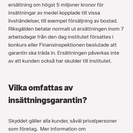
ersättning om högst 5 miljoner kronor för
insättningar av medel kopplade till vissa
livshändelser, till exempel försäljning av bostad.
Riksgälden betalar normalt ut ersättningen inom 7
arbetsdagar från den dag institutet försattes i
konkurs eller Finansinspektionen beslutade att
garantin ska träda in. Ersättningen påverkas inte
av att kunden också har skulder till institutet.
Vilka omfattas av
insättningsgarantin?
Skyddet gäller alla kunder, såväl privatpersoner
som företag. Mer information om