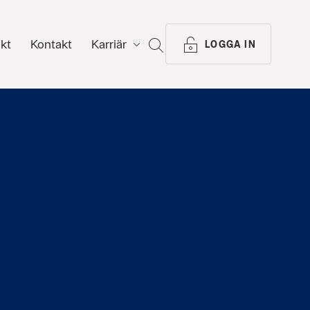
ikt
Kontakt
Karriär
SÖK
LOGGA IN