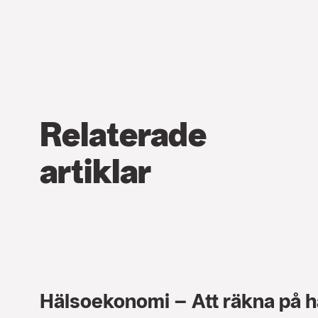
Relaterade
artiklar
Hälsoekonomi – Att räkna på h