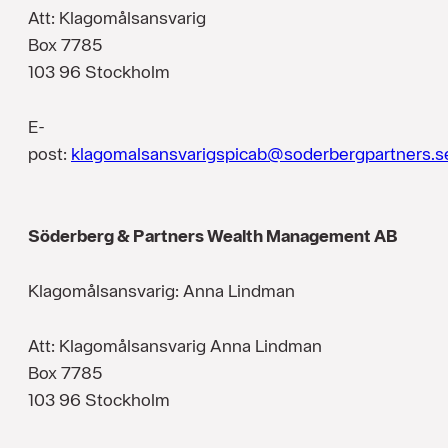
Att: Klagomålsansvarig
Box 7785
103 96 Stockholm
E-
post:
klagomalsansvarigspicab@soderbergpartners.s
Söderberg & Partners Wealth Management AB
Klagomålsansvarig: Anna Lindman
Att: Klagomålsansvarig Anna Lindman
Box 7785
103 96 Stockholm