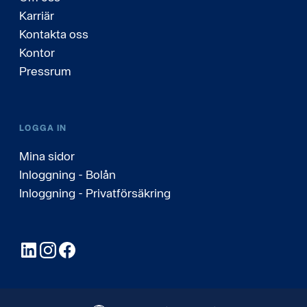
Karriär
Kontakta oss
Kontor
Pressrum
LOGGA IN
Mina sidor
Inloggning - Bolån
Inloggning - Privatförsäkring
LinkedIn
Instagram
Facebook