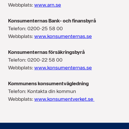
Webbplats:
www.arn.se
Konsumenternas Bank- och finansbyrå
Telefon: 0200-25 58 00
Webbplats:
www.konsumenternas.se
Konsumenternas försäkringsbyrå
Telefon: 0200-22 58 00
Webbplats:
www.konsumenternas.se
Kommunens konsumentvägledning
Telefon: Kontakta din kommun
Webbplats:
www.konsumentverket.se