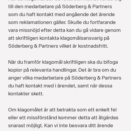
till den medarbetare på Söderberg & Partners
som du haft kontakt med angående det ärende
som reklamationen gäller. Skulle du fortfarande
vara missnöjd efter detta kan du gå vidare genom
att skriftligen kontakta klagomålsansvarig på
Söderberg & Partners vilket är kostnadsfritt.
När du framför klagomål skriftligen ska du bifoga
kopior på relevanta handlingar. Det är bra om du
anger vilka medarbetare på Söderberg & Partners
du haft kontakt med i ärendet, samt när dessa
kontakter skett.
Om klagomålet är att betrakta som ett enkelt fel
eller ett missförstånd kommer detta att åtgärdas
snarast möjligt. Kan vi inte besvara ditt ärende