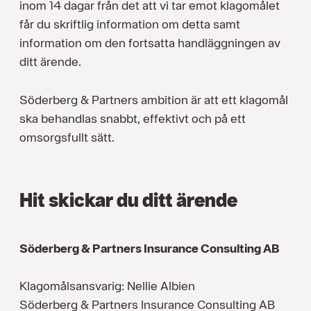
inom 14 dagar från det att vi tar emot klagomålet
får du skriftlig information om detta samt
information om den fortsatta handläggningen av
ditt ärende.
Söderberg & Partners ambition är att ett klagomål
ska behandlas snabbt, effektivt och på ett
omsorgsfullt sätt.
Hit skickar du ditt ärende
Söderberg & Partners Insurance Consulting AB
Klagomålsansvarig: Nellie Albien
Söderberg & Partners Insurance Consulting AB