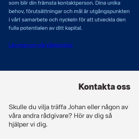
som blir din främsta kontaktperson. Dina unika
behov, förutsättningar och mål är utgångspunkten
i vårt samarbete och nyckeln för att utveckla den
fulla potentialen av ditt kapital.
Läs mer om vår rådgivning
Kontakta oss
Skulle du vilja träffa Johan eller någon av
våra andra rådgivare? Hör av dig så
hjälper vi dig.