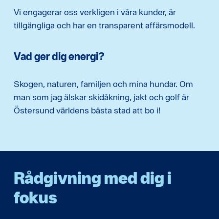
Vi engagerar oss verkligen i våra kunder, är
tillgängliga och har en transparent affärsmodell.
Vad ger dig energi?
Skogen, naturen, familjen och mina hundar. Om
man som jag älskar skidåkning, jakt och golf är
Östersund världens bästa stad att bo i!
Rådgivning med dig i
fokus