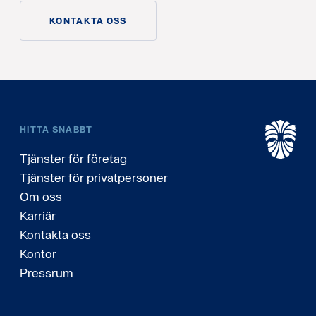
KONTAKTA OSS
HITTA SNABBT
Tjänster för företag
Tjänster för privatpersoner
Om oss
Karriär
Kontakta oss
Kontor
Pressrum