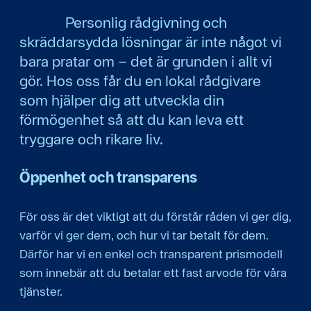
Personlig rådgivning och
skräddarsydda lösningar är inte något vi
bara pratar om – det är grunden i allt vi
gör. Hos oss får du en lokal rådgivare
som hjälper dig att utveckla din
förmögenhet så att du kan leva ett
tryggare och rikare liv.
Öppenhet och transparens
För oss är det viktigt att du förstår råden vi ger dig,
varför vi ger dem, och hur vi tar betalt för dem.
Därför har vi en enkel och transparent prismodell
som innebär att du betalar ett fast arvode för våra
tjänster.