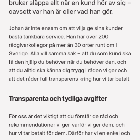
brukar släppa allt när en kund hör av sig –
oavsett var han är eller vad han gör.
Johan är inte ensam om att vilja ge sina kunder
bästa tänkbara service. Han har över 200
rådgivarkollegor på mer än 30 orter runt om i
Sverige. Alla vill samma sak – att du som kund ska
få den hjälp du behöver när du behöver den, och
att du alltid ska känna dig trygg i råden vi ger och
att det råder full transparens kring hur vi tar betalt.
Transparenta och tydliga avgifter
För oss är det viktigt att du förstår de råd och
rekommendationer vi ger, varför vi ger dem, och
hur vi tar betalt för dem. Därför har vi en enkel och