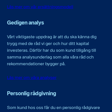
Läs mer om vår ersättningsmodell
Gedigen analys
Vårt viktigaste uppdrag är att du ska känna dig
trygg med de råd vi ger och hur ditt kapital
investeras. Därför har du som kund tillgång till
samma analysunderlag som alla våra råd och
rekommendationer bygger på.
Läs mer om våra analyser
Personlig rådgivning
Som kund hos oss får du en personlig rådgivare