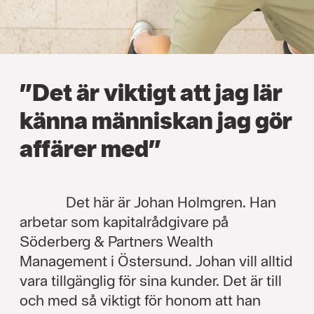
”Det är viktigt att jag lär
känna människan jag gör
affärer med”
Det här är Johan Holmgren. Han
arbetar som kapitalrådgivare på
Söderberg & Partners Wealth
Management i Östersund. Johan vill alltid
vara tillgänglig för sina kunder. Det är till
och med så viktigt för honom att han