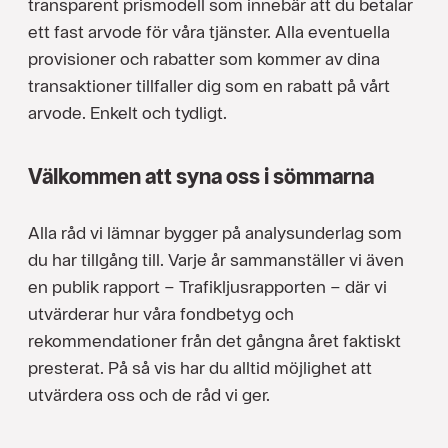
transparent prismodell som innebär att du betalar
ett fast arvode för våra tjänster. Alla eventuella
provisioner och rabatter som kommer av dina
transaktioner tillfaller dig som en rabatt på vårt
arvode. Enkelt och tydligt.
Välkommen att syna oss i sömmarna
Alla råd vi lämnar bygger på analysunderlag som
du har tillgång till. Varje år sammanställer vi även
en publik rapport – Trafikljusrapporten – där vi
utvärderar hur våra fondbetyg och
rekommendationer från det gångna året faktiskt
presterat. På så vis har du alltid möjlighet att
utvärdera oss och de råd vi ger.