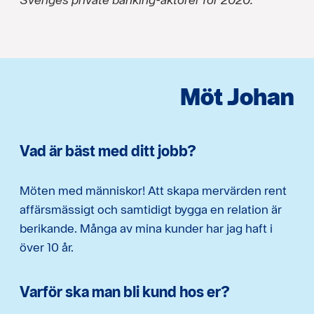
Möt Johan
Vad är bäst med ditt jobb?
Möten med människor! Att skapa mervärden rent
affärsmässigt och samtidigt bygga en relation är
berikande. Många av mina kunder har jag haft i
över 10 år.
Varför ska man bli kund hos er?