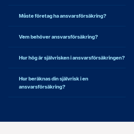
Måste företag ha ansvarsförsäkring?
Vem behöver ansvarsförsäkring?
Hur hög är självrisken i ansvarsförsäkringen?
Hur beräknas din självrisk i en
ansvarsförsäkring?