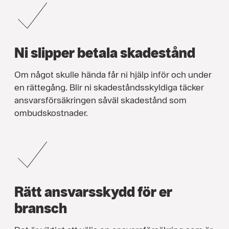
Ni slipper betala skadestånd
Om något skulle hända får ni hjälp inför och under
en rättegång. Blir ni skadeståndsskyldiga täcker
ansvarsförsäkringen såväl skadestånd som
ombudskostnader.
Rätt ansvarsskydd för er
bransch