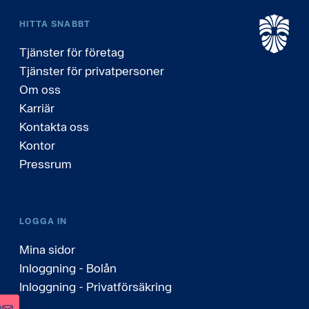
HITTA SNABBT
Tjänster för företag
Tjänster för privatpersoner
Om oss
Karriär
Kontakta oss
Kontor
Pressrum
LOGGA IN
Mina sidor
Inloggning - Bolån
Inloggning - Privatförsäkring