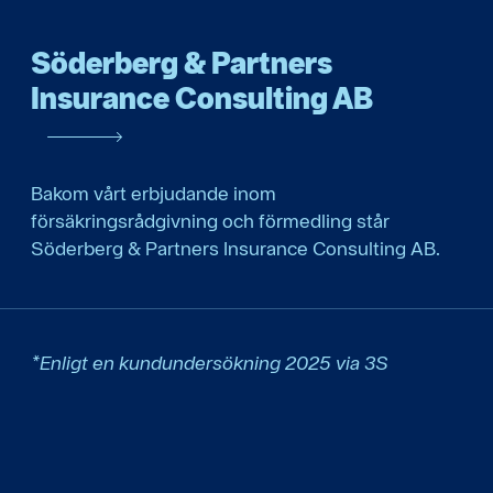
Söderberg & Partners
Insurance Consulting AB
Bakom vårt erbjudande inom
försäkringsrådgivning och förmedling står
Söderberg & Partners Insurance Consulting AB.
*Enligt en kundundersökning 2025 via 3S