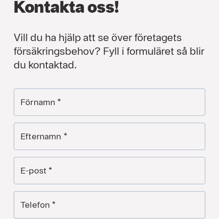
Kontakta oss!
Vill du ha hjälp att se över företagets
försäkringsbehov? Fyll i formuläret så blir
du kontaktad.
Förnamn
*
Efternamn
*
E-post
*
Telefon
*