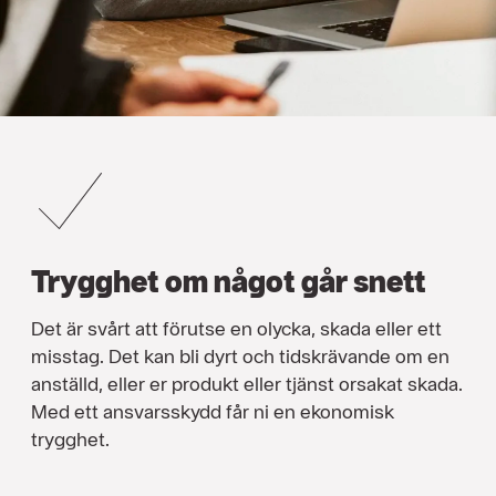
Trygghet om något går snett
Det är svårt att förutse en olycka, skada eller ett
misstag. Det kan bli dyrt och tidskrävande om en
anställd, eller er produkt eller tjänst orsakat skada.
Med ett ansvarsskydd får ni en ekonomisk
trygghet.