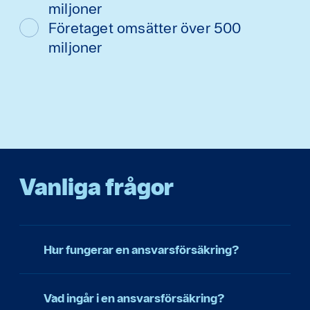
miljoner
Företaget omsätter över 500
miljoner
Vanliga frågor
Hur fungerar en ansvarsförsäkring?
Vad ingår i en ansvarsförsäkring?