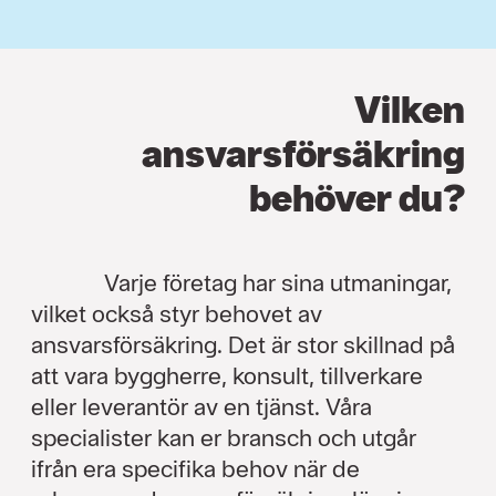
Vilken
ansvarsförsäkring
behöver du?
Varje företag har sina utmaningar,
vilket också styr behovet av
ansvarsförsäkring. Det är stor skillnad på
att vara byggherre, konsult, tillverkare
eller leverantör av en tjänst. Våra
specialister kan er bransch och utgår
ifrån era specifika behov när de