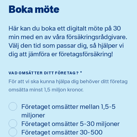
Boka möte
Här kan du boka ett digitalt möte på 30
min med en av våra försäkringsrådgivare.
Välj den tid som passar dig, så hjälper vi
dig att jämföra er företagsförsäkring!
VAD OMSÄTTER DITT FÖRETAG?
*
För att vi ska kunna hjälpa dig behöver ditt företag
omsätta minst 1,5 miljon kronor.
Företaget omsätter mellan 1,5-5
miljoner
Företaget omsätter 5-30 miljoner
Företaget omsätter 30-500