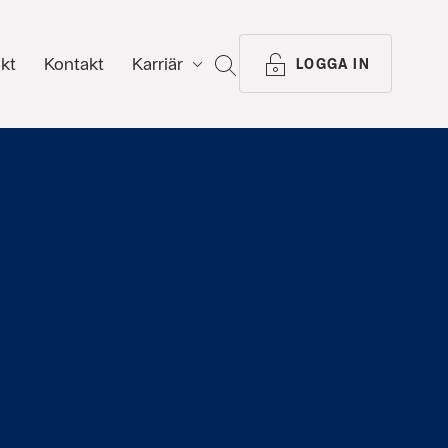
ikt
Kontakt
Karriär
SÖK
LOGGA IN