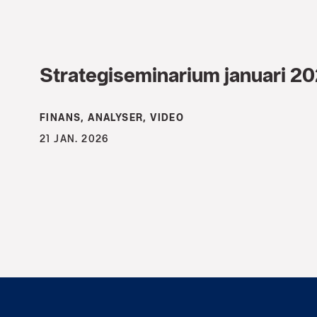
Strategiseminarium januari 2
FINANS, ANALYSER, VIDEO
21 JAN. 2026