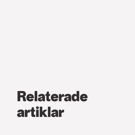
Relaterade
artiklar