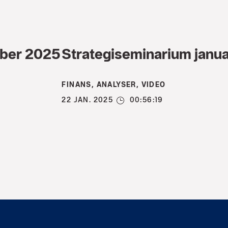
mber 2025
Strategiseminarium janu
FINANS, ANALYSER, VIDEO
22 JAN. 2025
00:56:19