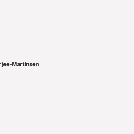
erjee-Martinsen