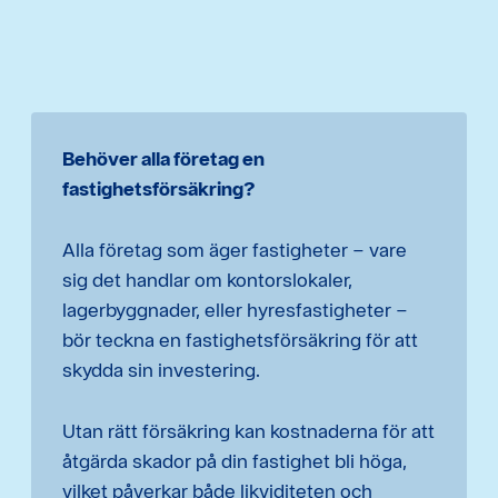
Behöver alla företag en
fastighetsförsäkring?
Alla företag som äger fastigheter – vare
sig det handlar om kontorslokaler,
lagerbyggnader, eller hyresfastigheter –
bör teckna en fastighetsförsäkring för att
skydda sin investering.
Utan rätt försäkring kan kostnaderna för att
åtgärda skador på din fastighet bli höga,
vilket påverkar både likviditeten och