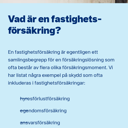
Vad är en fastighets­
försäkring?
En fastighetsförsäkring är egentligen ett
samlingsbegrepp för en försäkringslösning som
ofta består av flera olika försäkringsmoment. Vi
har listat några exempel på skydd som ofta
inkluderas i fastighetsförsäkringar:
hyresförlustförsäkring
egendomsförsäkring
ansvarsförsäkring