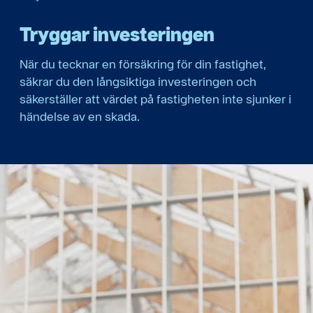
Tryggar investeringen
När du tecknar en försäkring för din fastighet,
säkrar du den långsiktiga investeringen och
säkerställer att värdet på fastigheten inte sjunker i
händelse av en skada.