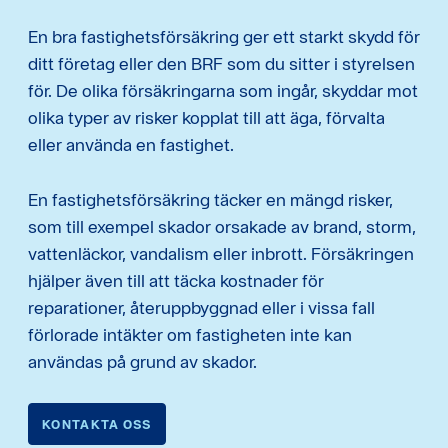
En bra fastighetsförsäkring ger ett starkt skydd för
ditt företag eller den BRF som du sitter i styrelsen
för. De olika försäkringarna som ingår, skyddar mot
olika typer av risker kopplat till att äga, förvalta
eller använda en fastighet.
En fastighetsförsäkring täcker en mängd risker,
som till exempel skador orsakade av brand, storm,
vattenläckor, vandalism eller inbrott. Försäkringen
hjälper även till att täcka kostnader för
reparationer, återuppbyggnad eller i vissa fall
förlorade intäkter om fastigheten inte kan
användas på grund av skador.
KONTAKTA OSS