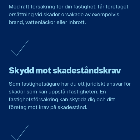
Med rätt försäkring för din fastighet, får företaget
ersättning vid skador orsakade av exempelvis
brand, vattenläckor eller inbrott.
Skydd mot skadeståndskrav
Som fastighetsägare har du ett juridiskt ansvar för
skador som kan uppstå i fastigheten. En
fastighetsförsäkring kan skydda dig och ditt
företag mot krav på skadestånd.