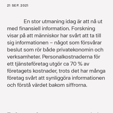
21 SEP. 2021
En stor utmaning idag är att nå ut
med finansiell information. Forskning
visar på att människor har svårt att ta till
sig informationen – något som försvårar
beslut som rör både privatekonomin och
verksamheter. Personalkostnaderna för
ett tjänsteföretag utgör ca 70 % av
företagets kostnader, trots det har många
företag svårt att synliggöra informationen
och förstå värdet bakom siffrorna.