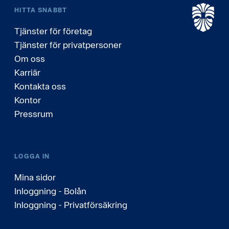
HITTA SNABBT
Tjänster för företag
Tjänster för privatpersoner
Om oss
Karriär
Kontakta oss
Kontor
Pressrum
LOGGA IN
Mina sidor
Inloggning - Bolån
Inloggning - Privatförsäkring