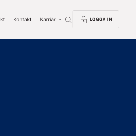
ikt
Kontakt
Karriär
SÖK
LOGGA IN